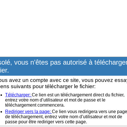
olé, vous n’êtes pas autorisé à télécharge
ier.
ous avez un compte avec ce site, vous pouvez essa
liens suivants pour télécharger le fichier:
Télécharger:
Ce lien est un téléchargement direct du fichier,
entrez votre nom d’utilisateur et mot de passe et le
téléchargement commencera.
Rediriger vers la page:
Ce lien vous redirigera vers une pag
de téléchargement, entrez votre nom d’utilisateur et mot de
passe pour être rediriger vers cette page.