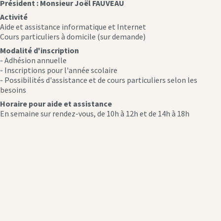
Président : Monsieur Joël FAUVEAU
Activité
Aide et assistance informatique et Internet
Cours particuliers à domicile (sur demande)
Modalité d'inscription
- Adhésion annuelle
- Inscriptions pour l'année scolaire
- Possibilités d'assistance et de cours particuliers selon les
besoins
Horaire pour aide et assistance
En semaine sur rendez-vous, de 10h à 12h et de 14h à 18h