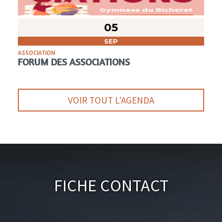
05
SEP
ASSOCIATION
FORUM DES ASSOCIATIONS
VOIR TOUT L'AGENDA
Fiche Contact