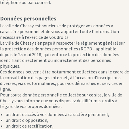
téléphone ou par courriel.
Données personnelles
La ville de Chessy est soucieuse de protéger vos données à
caractère personnel et de vous apporter toute l’information
nécessaire à l’exercice de vos droits.
La ville de Chessy s’engage à respecter le règlement général sur
la protection des données personnelles (RGPD - applicable
depuis le 25 mai 2018) qui renforce la protection des données
identifiant directement ou indirectement des personnes
physiques.
Ces données peuvent être notamment collectées dans le cadre de
la consultation des pages internet, à l’occasion d’inscriptions
diverses, via des formulaires, pour vos démarches et services en
ligne.
Pour toute donnée personnelle collectée sur ce site, la ville de
Chessy vous informe que vous disposez de différents droits à
l’égard de vos propres données :
un droit d’accès à vos données à caractère personnel,
un droit d’opposition,
un droit de rectification,