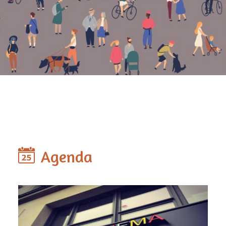
Agenda