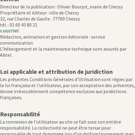
Directeur de la publication : Olivier Bourjot, maire de Chessy
Propriétaire et éditeur : ville de Chessy
32, rue Charles de Gaulle . 77700 Chessy
tél. : 01 60 43 80 21
courriel
Rédaction, animation et gestion éditoriale : service
communication
L’hébergement et la maintenance technique sont assurés par
Abtel.
Loi applicable et attribution de juridiction
Les présentes Conditions Générales d'Utilisation sont régies par
la loi française et l'utilisateur, par son acceptation des présentes,
donne irrévocablement compétence exclusive aux juridictions
françaises.
Responsabilité
La connexion de l'utilisateur au site se fait sous son entière
responsabilité. La collectivité ne peut être tenue pour
responsable de tout dommage issu d'un dysfonctionnement quel