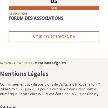
05
SEP
ASSOCIATION
FORUM DES ASSOCIATIONS
VOIR TOUT L'AGENDA
Mentions Légales
Accueil
Autres infos
»
»
Mentions Légales
Conformément aux dispositions de l'article 6 III-1 de la loi n°
2004-575 du 21 juin 2004 pour la confiance dans l'économie
numérique, le site chessy77.fr est édité par la Ville de Chessy.
Éditeur