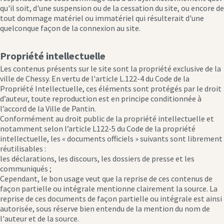
qu'il soit, d'une suspension ou de la cessation du site, ou encore de
tout dommage matériel ou immatériel qui résulterait d'une
quelconque façon de la connexion au site.
Propriété intellectuelle
Les contenus présents sur le site sont la propriété exclusive de la
ville de Chessy. En vertu de l'article L.122-4 du Code de la
Propriété Intellectuelle, ces éléments sont protégés par le droit
d’auteur, toute reproduction est en principe conditionnée à
l’accord de la Ville de Pantin.
Conformément au droit public de la propriété intellectuelle et
notamment selon l’article L122-5 du Code de la propriété
intellectuelle, les « documents officiels » suivants sont librement
réutilisables :
les déclarations, les discours, les dossiers de presse et les
communiqués ;
Cependant, le bon usage veut que la reprise de ces contenus de
façon partielle ou intégrale mentionne clairement la source. La
reprise de ces documents de façon partielle ou intégrale est ainsi
autorisée, sous réserve bien entendu de la mention du nom de
l'auteur et de la source.