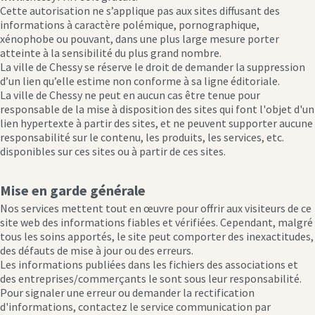
Cette autorisation ne s’applique pas aux sites diffusant des
informations à caractère polémique, pornographique,
xénophobe ou pouvant, dans une plus large mesure porter
atteinte à la sensibilité du plus grand nombre.
La ville de Chessy se réserve le droit de demander la suppression
d’un lien qu’elle estime non conforme à sa ligne éditoriale.
La ville de Chessy ne peut en aucun cas être tenue pour
responsable de la mise à disposition des sites qui font l'objet d'un
lien hypertexte à partir des sites, et ne peuvent supporter aucune
responsabilité sur le contenu, les produits, les services, etc.
disponibles sur ces sites ou à partir de ces sites.
Mise en garde générale
Nos services mettent tout en œuvre pour offrir aux visiteurs de ce
site web des informations fiables et vérifiées. Cependant, malgré
tous les soins apportés, le site peut comporter des inexactitudes,
des défauts de mise à jour ou des erreurs.
Les informations publiées dans les fichiers des associations et
des entreprises/commerçants le sont sous leur responsabilité.
Pour signaler une erreur ou demander la rectification
d'informations, contactez le service communication par