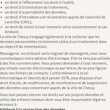
un droit à l’effacement (ou droit à l’oubli),
un droit à la limitation du traitement,
un droit à la portabilité des données,
un droit d’introduire une réclamation auprès de l’autorité de
contrôle (CNIL),
un droit de retirer à tout moment votre consentement le cas
échéant.
La ville de Chessy s’engage également à ne collecter que les
données personnelles strictement utiles à son traitement dans
un objectif de minimisation.
Messagerie : en utilisant votre logiciel de messagerie, vous nous
communiquez votre adresse électronique. Elle ne sera pas utilisée
à des fins commerciales. Vous pouvez demander à tout moment,
par simple courrier électronique ou par lettre, de ne plus figurer
dans nos fichiers de contacts. Conformément à la loi
Informatique et libertés du 6 janvier 1978, vous disposez d'un
droit d'accès, de modification, de rectification et de suppression
des données vous concernant auprès de la ville de Chessy.
Vous seul pouvez exercer ces droits sur vos propres données et
celles des enfants mineurs dont vous êtes responsable légal en
écrivant à :
Délégué à la protection des données