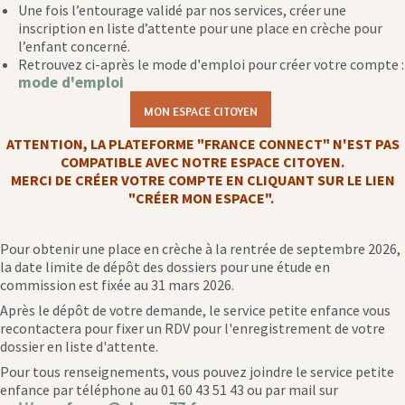
Une fois l’entourage validé par nos services, créer une
inscription en liste d’attente pour une place en crèche pour
l’enfant concerné.
Retrouvez ci-après le mode d'emploi pour créer votre compte :
mode d'emploi
MON ESPACE CITOYEN
ATTENTION, LA PLATEFORME "FRANCE CONNECT" N'EST PAS
COMPATIBLE AVEC NOTRE ESPACE CITOYEN.
MERCI DE CRÉER VOTRE COMPTE EN CLIQUANT SUR LE LIEN
"CRÉER MON ESPACE".
Pour obtenir une place en crèche à la rentrée de septembre 2026,
la date limite de dépôt des dossiers pour une étude en
commission est fixée au 31 mars 2026.
Après le dépôt de votre demande, le service petite enfance vous
recontactera pour fixer un RDV pour l'enregistrement de votre
dossier en liste d'attente.
Pour tous renseignements, vous pouvez joindre le service petite
enfance par téléphone au 01 60 43 51 43 ou par mail sur