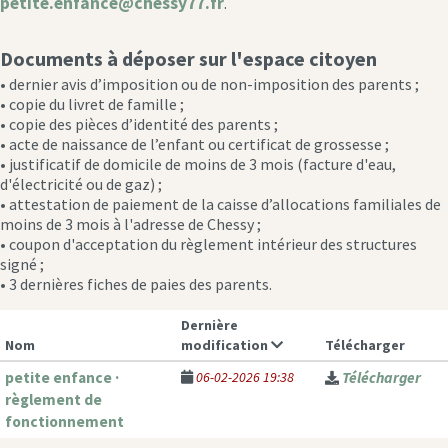
petite.enfance@chessy77.fr
.
Documents à déposer sur l'espace citoyen
• dernier avis d’imposition ou de non-imposition des parents ;
• copie du livret de famille ;
• copie des pièces d’identité des parents ;
• acte de naissance de l’enfant ou certificat de grossesse ;
• justificatif de domicile de moins de 3 mois (facture d'eau,
d'électricité ou de gaz) ;
• attestation de paiement de la caisse d’allocations familiales de
moins de 3 mois à l'adresse de Chessy ;
• coupon d'acceptation du règlement intérieur des structures
signé ;
• 3 dernières fiches de paies des parents.
Dernière
Nom
modification
Télécharger
petite enfance ·
06-02-2026 19:38
Télécharger
règlement de
fonctionnement