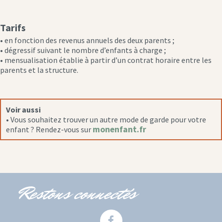
Tarifs
• en fonction des revenus annuels des deux parents ;
• dégressif suivant le nombre d’enfants à charge ;
• mensualisation établie à partir d’un contrat horaire entre les
parents et la structure.
Voir aussi
• Vous souhaitez trouver un autre mode de garde pour votre
monenfant.fr
enfant ? Rendez-vous sur
Restons connectés