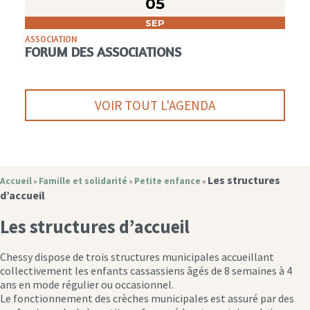
05
SEP
ASSOCIATION
FORUM DES ASSOCIATIONS
VOIR TOUT L'AGENDA
Les structures
Accueil
Famille et solidarité
Petite enfance
»
»
»
d’accueil
Les structures d’accueil
Chessy dispose de trois structures municipales accueillant
collectivement les enfants cassassiens âgés de 8 semaines à 4
ans en mode régulier ou occasionnel.
Le fonctionnement des crèches municipales est assuré par des