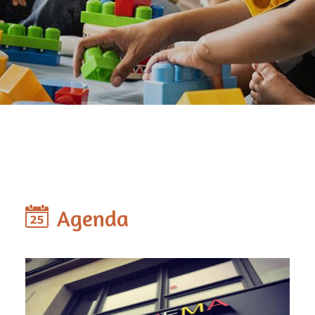
Agenda