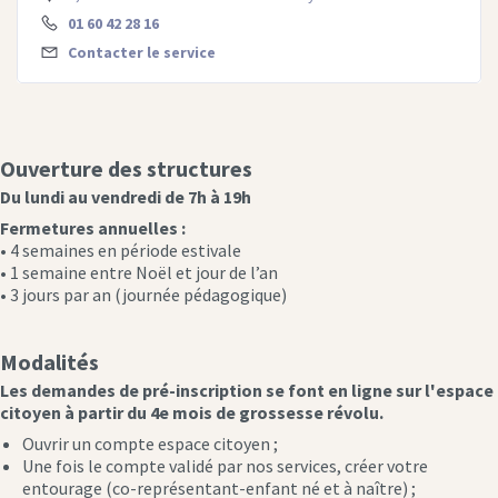
01 60 42 28 16
Contacter le service
Ouverture des structures
Du lundi au vendredi de 7h à 19h
Fermetures annuelles :
• 4 semaines en période estivale
• 1 semaine entre Noël et jour de l’an
• 3 jours par an (journée pédagogique)
Modalités
Les demandes de pré-inscription se font en ligne sur l'espace
citoyen à partir du 4e mois de grossesse révolu.
Ouvrir un compte espace citoyen ;
Une fois le compte validé par nos services, créer votre
entourage (co-représentant-enfant né et à naître) ;