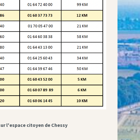
sur l'espace citoyen de Chessy