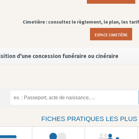
Cimetière : consultez le règlement, le plan, les tari
ESPACE CIMETIÈRE
sition d'une concession funéraire ou cinéraire
FICHES PRATIQUES LES PLU