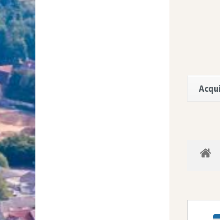
Acqui