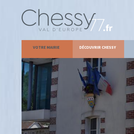
VOTRE MAIRIE
DÉCOUVRIR CHESSY