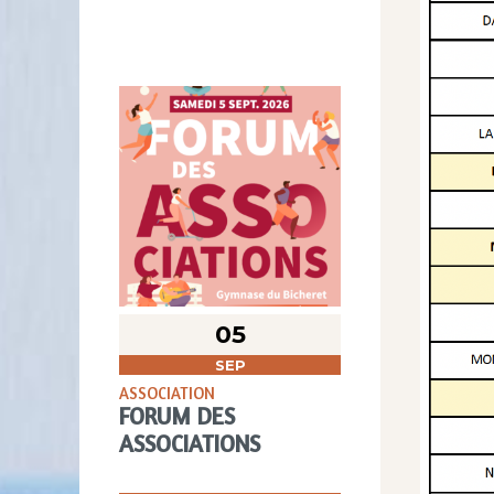
05
SEP
ASSOCIATION
FORUM DES
ASSOCIATIONS