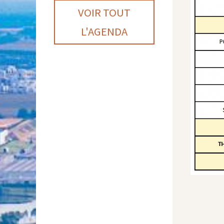
VOIR TOUT
L'AGENDA