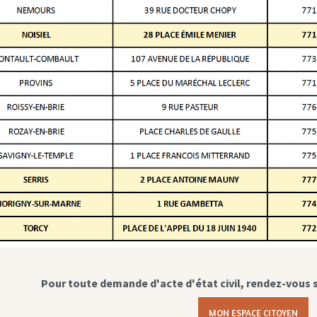
Pour toute demande d'acte d'état civil, rendez-vous 
MON ESPACE CITOYEN