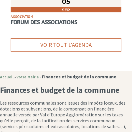
05
SEP
ASSOCIATION
FORUM DES ASSOCIATIONS
VOIR TOUT L'AGENDA
Finances et budget de la commune
Accueil
Votre Mairie
»
»
Finances et budget de la commune
Les ressources communales sont issues des impôts locaux, des
dotations et subventions, de la compensation financière
annuelle versée par Val d’Europe Agglomération sur les taxes
qu’elle perçoit, de la tarification des services communaux
(services périscolaires et extrascolaires, locations de salles…),