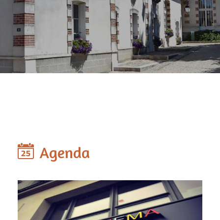
Agenda