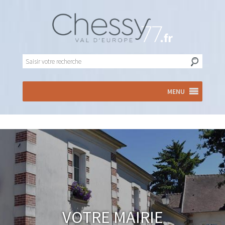
MENU
Votre Mairie