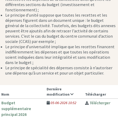
différentes sections du budget (investissement et
fonctionnement) ;
Le principe d’unité suppose que toutes les recettes et les
dépenses figurent dans un document unique : le budget
général de la collectivité. Toutefois, des budgets dits annexes
peuvent être ajoutés afin de retracer l’activité de certains
services. C’est le cas du budget du centre communal d’action
sociale (CCAS) par exemple ;
Le principe d’universalité implique que les recettes financent
indifféremment les dépenses et que toutes les opérations
soient indiquées dans leur intégralité et sans modification
dans le budget ;
Le principe de spécialité des dépenses consiste à n’autoriser
une dépense qu’à un service et pour un objet particulier.
Dernière
Nom
modification
Télécharger
Budget
05-06-2026 10:52
Télécharger
supplémentaire
principal 2026