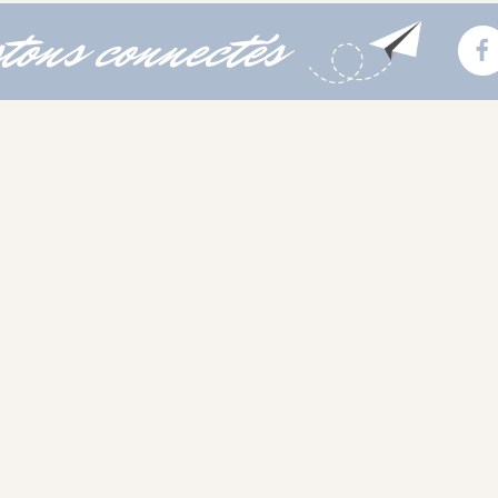
tons connectés