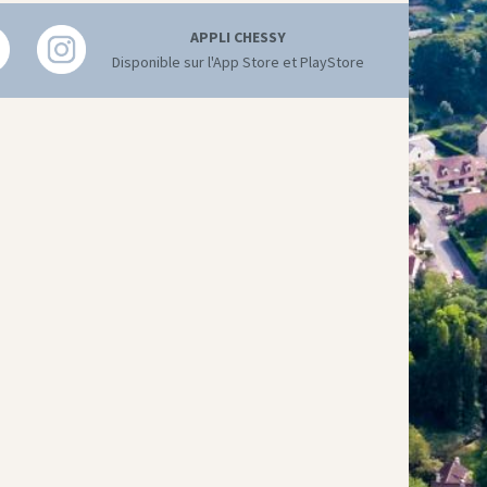
APPLI CHESSY
Disponible sur l'App Store et PlayStore