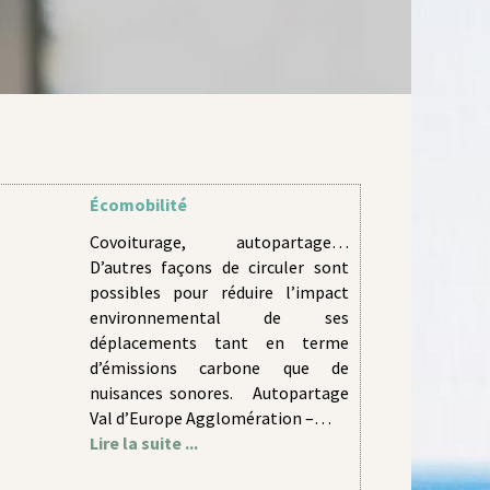
Écomobilité
Covoiturage, autopartage…
D’autres façons de circuler sont
possibles pour réduire l’impact
environnemental de ses
déplacements tant en terme
d’émissions carbone que de
nuisances sonores. Autopartage
Val d’Europe Agglomération –…
Lire la suite ...