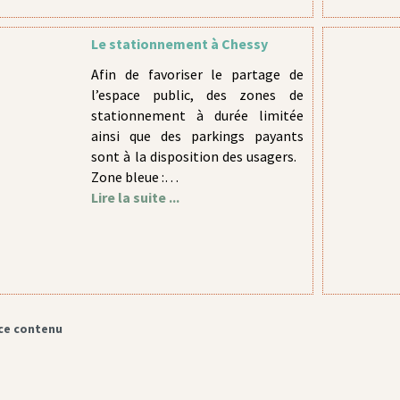
Le stationnement à Chessy
Afin de favoriser le partage de
l’espace public, des zones de
stationnement à durée limitée
ainsi que des parkings payants
sont à la disposition des usagers.
Zone bleue :…
Lire la suite ...
ce contenu