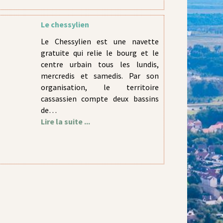
Le chessylien
Le Chessylien est une navette
gratuite qui relie le bourg et le
centre urbain tous les lundis,
mercredis et samedis. Par son
organisation, le territoire
cassassien compte deux bassins
de…
Lire la suite ...