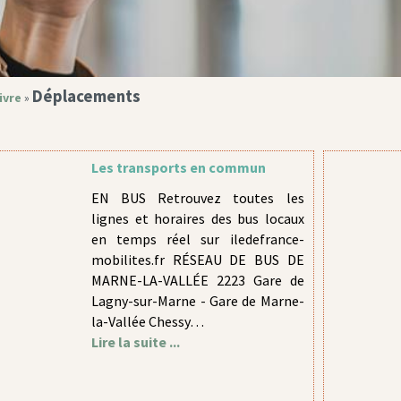
Déplacements
ivre
»
Les transports en commun
EN BUS Retrouvez toutes les
lignes et horaires des bus locaux
en temps réel sur iledefrance-
mobilites.fr RÉSEAU DE BUS DE
MARNE-LA-VALLÉE 2223 Gare de
Lagny-sur-Marne - Gare de Marne-
la-Vallée Chessy…
Lire la suite ...