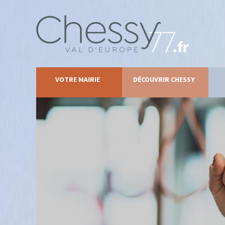
VOTRE MAIRIE
DÉCOUVRIR CHESSY