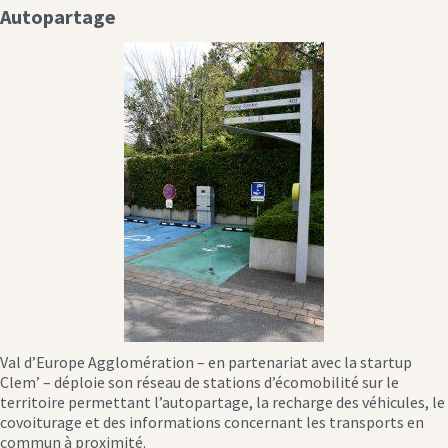
Autopartage
Val d’Europe Agglomération – en partenariat avec la startup
Clem’ – déploie son réseau de stations d’écomobilité sur le
territoire permettant l’autopartage, la recharge des véhicules, le
covoiturage et des informations concernant les transports en
commun à proximité.