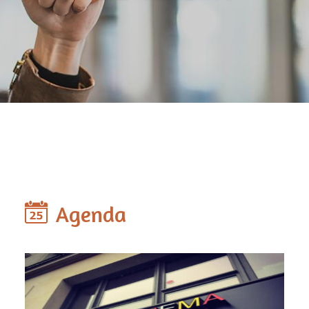
Agenda