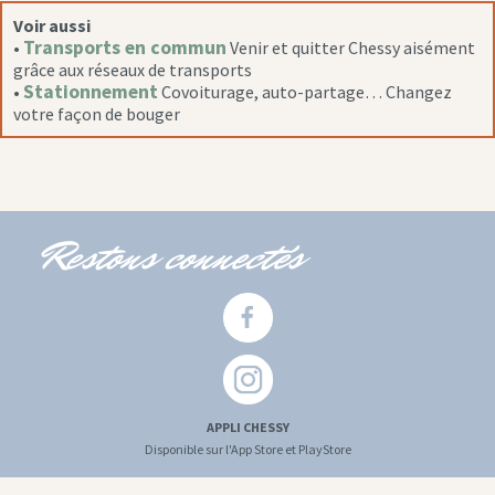
Voir aussi
Transports en commun
•
Venir et quitter Chessy aisément
grâce aux réseaux de transports
Stationnement
•
Covoiturage, auto-partage… Changez
votre façon de bouger
Restons connectés
APPLI CHESSY
Disponible sur l'App Store et PlayStore