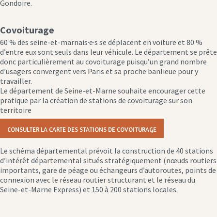
Gondoire.
Covoiturage
60 % des seine-et-marnais·e·s se déplacent en voiture et 80 %
d’entre eux sont seuls dans leur véhicule. Le département se prête
donc particulièrement au covoiturage puisqu’un grand nombre
d’usagers convergent vers Paris et sa proche banlieue pour y
travailler.
Le département de Seine-et-Marne souhaite encourager cette
pratique par la création de stations de covoiturage sur son
territoire
Consulter la carte des stations de covoiturage
Le schéma départemental prévoit la construction de 40 stations
d’intérêt départemental situés stratégiquement (nœuds routiers
importants, gare de péage ou échangeurs d’autoroutes, points de
connexion avec le réseau routier structurant et le réseau du
Seine-et-Marne Express) et 150 à 200 stations locales.