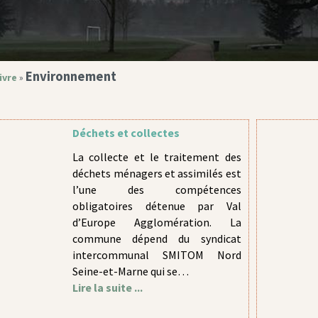
Environnement
ivre
»
Déchets et collectes
La collecte et le traitement des
déchets ménagers et assimilés est
l’une des compétences
obligatoires détenue par Val
d’Europe Agglomération. La
commune dépend du syndicat
intercommunal SMITOM Nord
Seine-et-Marne qui se…
Lire la suite ...