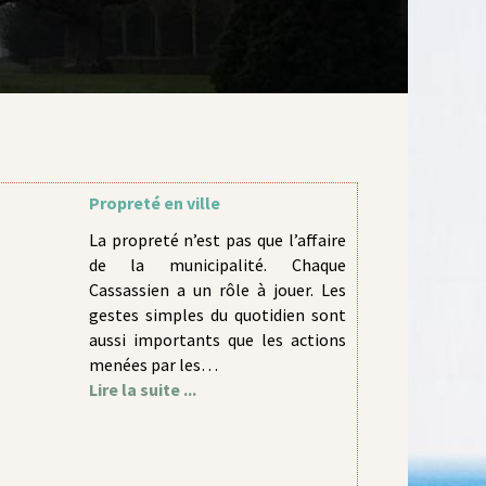
Propreté en ville
La propreté n’est pas que l’affaire
de la municipalité. Chaque
Cassassien a un rôle à jouer. Les
gestes simples du quotidien sont
aussi importants que les actions
menées par les…
Lire la suite ...