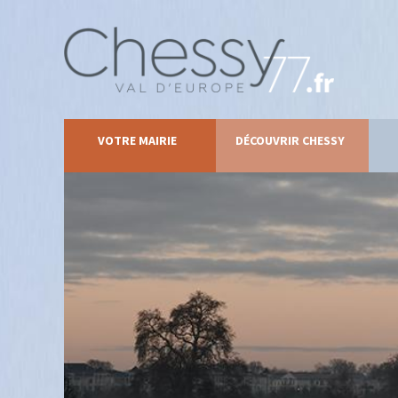
VOTRE MAIRIE
DÉCOUVRIR CHESSY