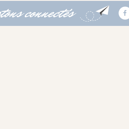
tons connectés