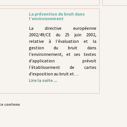
La prévention du bruit dans
l’environnement
La directive européenne
2002/49/CE du 25 juin 2002,
relative à l'évaluation et la
gestion du bruit dans
l'environnement, et ses textes
d'application prévoit
l'établissement de cartes
d'exposition au bruit et…
Lire la suite ...
ce contenu