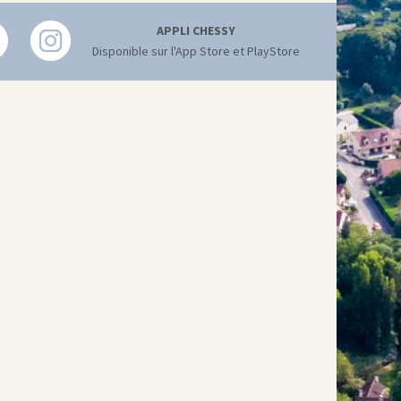
APPLI CHESSY
Disponible sur l'App Store et PlayStore