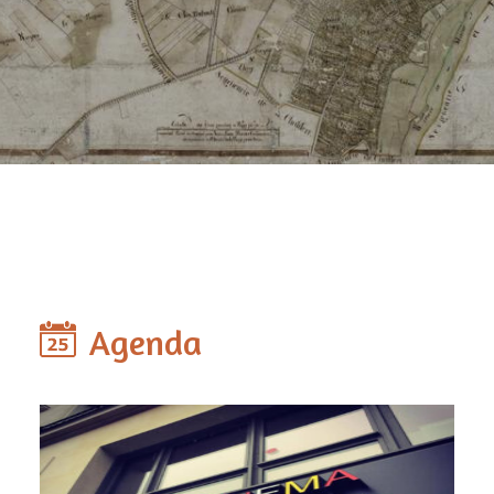
Agenda