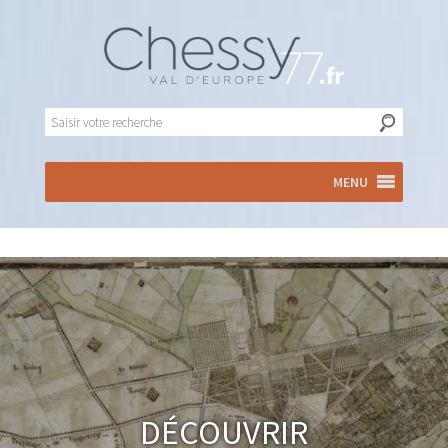
MENU
Découvrir