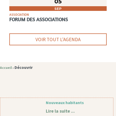
05
SEP
ASSOCIATION
FORUM DES ASSOCIATIONS
VOIR TOUT L'AGENDA
Découvrir
Accueil
»
Nouveaux habitants
Lire la suite ...