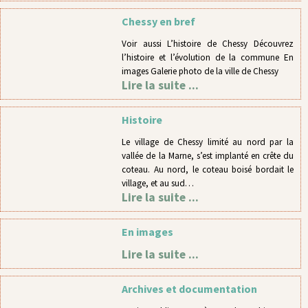
Chessy en bref
Voir aussi L’histoire de Chessy Découvrez
l’histoire et l’évolution de la commune En
images Galerie photo de la ville de Chessy
Lire la suite ...
Histoire
Le village de Chessy limité au nord par la
vallée de la Marne, s’est implanté en crête du
coteau. Au nord, le coteau boisé bordait le
village, et au sud…
Lire la suite ...
En images
Lire la suite ...
Archives et documentation