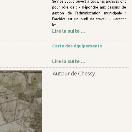
Service public ouvert à tous, les archives ont
pour rôle de : - Répondre aux besoins de
gestion de l’administration municipale :
l’archive est un outil de travail. - Garantir
les…
Lire la suite ...
Carte des équipements
Lire la suite ...
Autour de Chessy