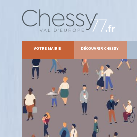
VOTRE MAIRIE
DÉCOUVRIR CHESSY