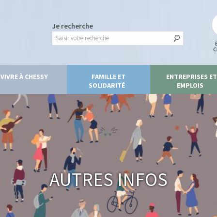
Je recherche
C
VIVRE À CHESSY
FAMILLE ET
ENTREPRISES ET
SOLIDARITÉ
EMPLOIS
Autres infos