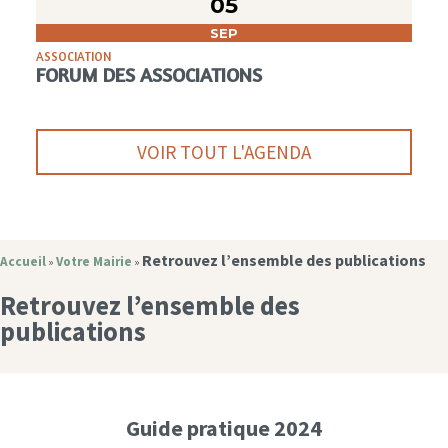
05
SEP
ASSOCIATION
FORUM DES ASSOCIATIONS
VOIR TOUT L'AGENDA
Retrouvez l’ensemble des publications
Accueil
Votre Mairie
»
»
Retrouvez l’ensemble des
publications
Guide pratique 2024