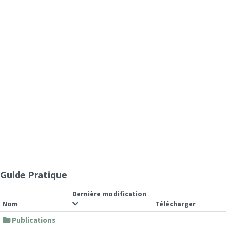
Guide Pratique
Dernière modification
Nom
Télécharger
Publications