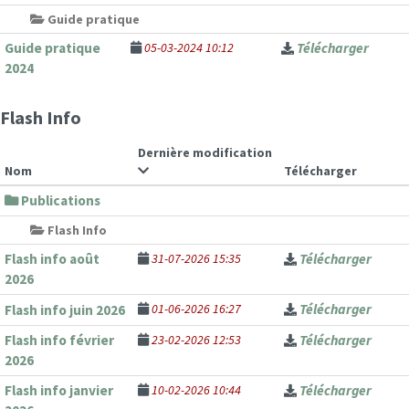
Guide pratique
Guide pratique
05-03-2024 10:12
Télécharger
2024
Flash Info
Dernière modification
Nom
Télécharger
Publications
Flash Info
Flash info août
31-07-2026 15:35
Télécharger
2026
01-06-2026 16:27
Télécharger
Flash info juin 2026
Flash info février
23-02-2026 12:53
Télécharger
2026
Flash info janvier
10-02-2026 10:44
Télécharger