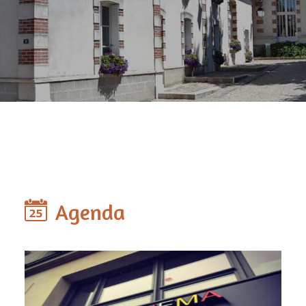
Agenda