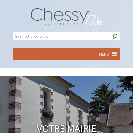
MENU
Votre Mairie