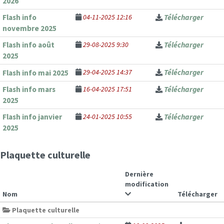
2026
Flash info
04-11-2025 12:16
Télécharger
novembre 2025
Flash info août
29-08-2025 9:30
Télécharger
2025
29-04-2025 14:37
Télécharger
Flash info mai 2025
Flash info mars
16-04-2025 17:51
Télécharger
2025
Flash info janvier
24-01-2025 10:55
Télécharger
2025
Plaquette culturelle
Dernière
modification
Nom
Télécharger
Plaquette culturelle