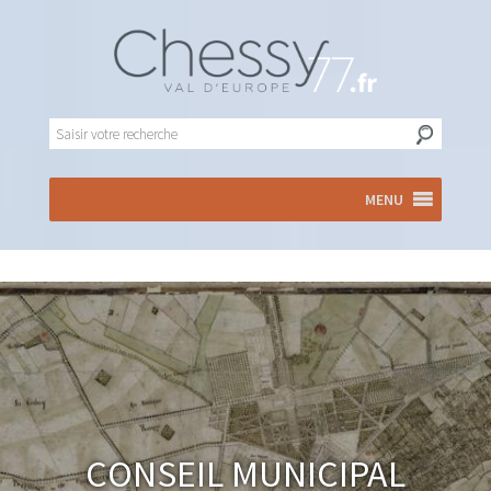
MENU
Conseil municipal