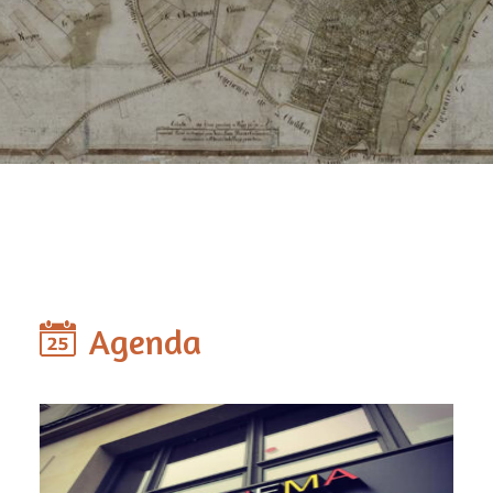
Agenda