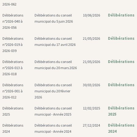
2026-062
Délibérations
Délibérations
Délibérations du conseil
10/06/2026
n°2026-040 à
municipal du 5 juin 2026
2026-056
Délibérations
Délibérations
Délibérations du conseil
21/05/2026
n°2026-019 à
municipal du 17 avril 2026
2026-039
Délibérations
Délibérations
Délibérations du conseil
21/05/2026
n°2026-013 à
municipal du 20 mars 2026
2026-018
Délibérations
Délibérations
Délibérations du conseil
30/03/2026
n°2026-001 à
municipal du 20 février
2026-012
2026
Délibérations
Délibérations
Délibérations du conseil
12/02/2025
2025
2025
municipal - Année 2025
Délibérations
Délibérations
Délibérations du conseil
27/12/2024
2024
2024
municipal - Année 2024