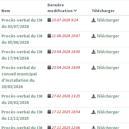
Dernière
Nom
modification
Télécharger
Procès-verbal du CM
15-07-2026 9:14
Télécharger
du 03/07/2026
Procès-verbal du CM
11-06-2026 10:07
Télécharger
du 05/06/2026
Procès-verbal du CM
23-04-2026 18:50
Télécharger
du 17/04/2026
Procès-verbal du
23-04-2026 18:09
Télécharger
conseil municipal
d'installation du
20/03/2026
Procès-verbal du CM
27-02-2026 13:25
Télécharger
du 20/02/2026
Procès-verbal du CM
17-12-2025 18:54
Télécharger
du 12/12/2025
Procès-verbal du CM
27-11-2025 12:06
Télécharger