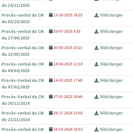
du 14/11/2025
Procès-verbal du CM
13-10-2025 16:25
Télécharger
du 03/10/2025
Procès-verbal du CM
03-07-2025 9:35
Télécharger
du 27/06/2025
Procès-verbal du CM
30-05-2025 10:21
Télécharger
du 23/05/2025
Procès-verbal du CM
18-04-2025 12:18
Télécharger
du 04/04/2025
Procès-Verbal du CM
14-02-2025 17:40
Télécharger
du 07/02/2025
Procès-Verbal du CM
07-01-2025 16:46
Télécharger
du 20/12/2024
Procès-verbal du CM
28-11-2024 13:58
Télécharger
du 22/11/2024
Procès-verbal du CM
16-10-2024 16:53
Télécharger