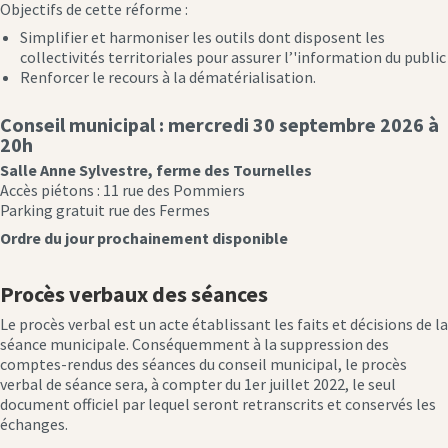
Objectifs de cette réforme :
Simplifier et harmoniser les outils dont disposent les
collectivités territoriales pour assurer l’'information du public
Renforcer le recours à la dématérialisation.
Conseil municipal : mercredi 30 septembre 2026 à
20h
Salle Anne Sylvestre, ferme des Tournelles
Accès piétons : 11 rue des Pommiers
Parking gratuit rue des Fermes
Ordre du jour prochainement disponible
Procès verbaux des séances
Le procès verbal est un acte établissant les faits et décisions de la
séance municipale. Conséquemment à la suppression des
comptes-rendus des séances du conseil municipal, le procès
verbal de séance sera, à compter du 1er juillet 2022, le seul
document officiel par lequel seront retranscrits et conservés les
échanges.