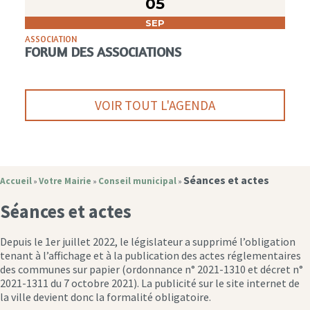
05
SEP
ASSOCIATION
FORUM DES ASSOCIATIONS
VOIR TOUT L'AGENDA
Séances et actes
Accueil
Votre Mairie
Conseil municipal
»
»
»
Séances et actes
Depuis le 1er juillet 2022, le législateur a supprimé l’obligation
tenant à l’affichage et à la publication des actes réglementaires
des communes sur papier (ordonnance n° 2021-1310 et décret n°
2021-1311 du 7 octobre 2021). La publicité sur le site internet de
la ville devient donc la formalité obligatoire.