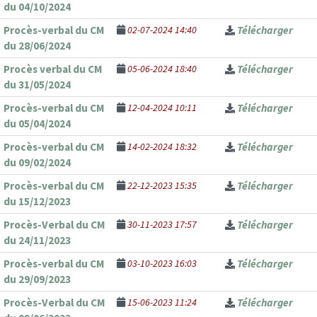
du 04/10/2024
Procès-verbal du CM
02-07-2024 14:40
Télécharger
du 28/06/2024
Procès verbal du CM
05-06-2024 18:40
Télécharger
du 31/05/2024
Procès-verbal du CM
12-04-2024 10:11
Télécharger
du 05/04/2024
Procès-verbal du CM
14-02-2024 18:32
Télécharger
du 09/02/2024
Procès-verbal du CM
22-12-2023 15:35
Télécharger
du 15/12/2023
Procès-Verbal du CM
30-11-2023 17:57
Télécharger
du 24/11/2023
Procès-verbal du CM
03-10-2023 16:03
Télécharger
du 29/09/2023
Procès-Verbal du CM
15-06-2023 11:24
Télécharger