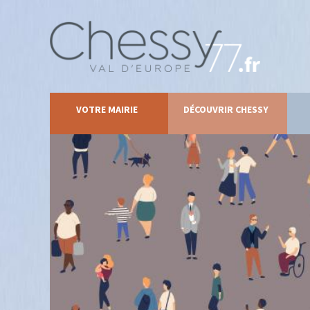
VOTRE MAIRIE
DÉCOUVRIR CHESSY