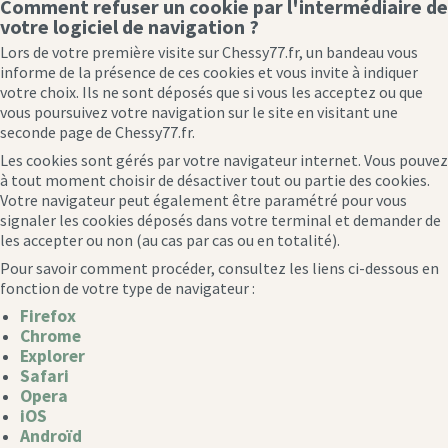
Comment refuser un cookie par l'intermédiaire de
votre logiciel de navigation ?
Lors de votre première visite sur Chessy77.fr, un bandeau vous
informe de la présence de ces cookies et vous invite à indiquer
votre choix. Ils ne sont déposés que si vous les acceptez ou que
vous poursuivez votre navigation sur le site en visitant une
seconde page de Chessy77.fr.
Les cookies sont gérés par votre navigateur internet. Vous pouvez
à tout moment choisir de désactiver tout ou partie des cookies.
Votre navigateur peut également être paramétré pour vous
signaler les cookies déposés dans votre terminal et demander de
les accepter ou non (au cas par cas ou en totalité).
Pour savoir comment procéder, consultez les liens ci-dessous en
fonction de votre type de navigateur :
Firefox
Chrome
Explorer
Safari
Opera
iOS
Androïd