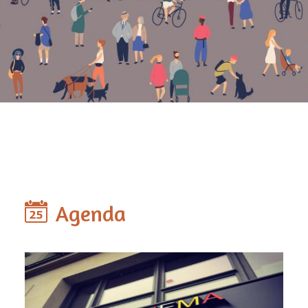
Agenda