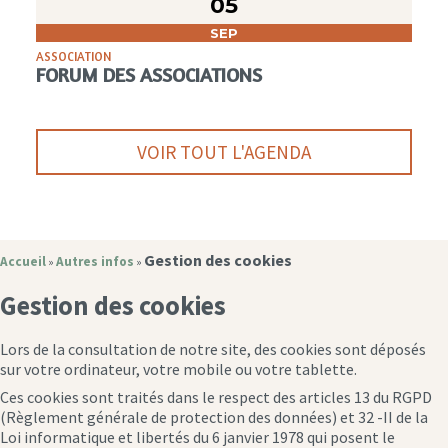
05
SEP
ASSOCIATION
FORUM DES ASSOCIATIONS
VOIR TOUT L'AGENDA
Gestion des cookies
Accueil
Autres infos
»
»
Gestion des cookies
Lors de la consultation de notre site, des cookies sont déposés
sur votre ordinateur, votre mobile ou votre tablette.
Ces cookies sont traités dans le respect des articles 13 du RGPD
(Règlement générale de protection des données) et 32 -II de la
Loi informatique et libertés du 6 janvier 1978 qui posent le