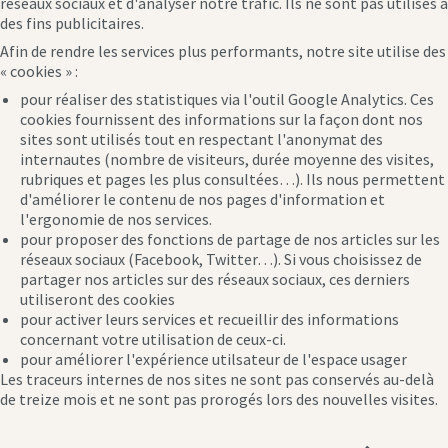
réseaux sociaux et d'analyser notre trafic. Ils ne sont pas utilisés à
des fins publicitaires.
Afin de rendre les services plus performants, notre site utilise des
« cookies » :
pour réaliser des statistiques via l'outil Google Analytics. Ces
cookies fournissent des informations sur la façon dont nos
sites sont utilisés tout en respectant l'anonymat des
internautes (nombre de visiteurs, durée moyenne des visites,
rubriques et pages les plus consultées…). Ils nous permettent
d'améliorer le contenu de nos pages d'information et
l'ergonomie de nos services.
pour proposer des fonctions de partage de nos articles sur les
réseaux sociaux (Facebook, Twitter…). Si vous choisissez de
partager nos articles sur des réseaux sociaux, ces derniers
utiliseront des cookies
pour activer leurs services et recueillir des informations
concernant votre utilisation de ceux-ci.
pour améliorer l'expérience utilsateur de l'espace usager
Les traceurs internes de nos sites ne sont pas conservés au-delà
de treize mois et ne sont pas prorogés lors des nouvelles visites.