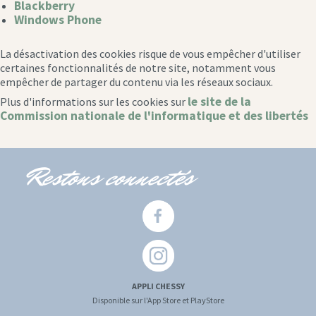
Blackberry
Windows Phone
La désactivation des cookies risque de vous empêcher d'utiliser
certaines fonctionnalités de notre site, notamment vous
empêcher de partager du contenu via les réseaux sociaux.
le site de la
Plus d'informations sur les cookies sur
Commission nationale de l'informatique et des libertés
Restons connectés
APPLI CHESSY
Disponible sur l'App Store et PlayStore