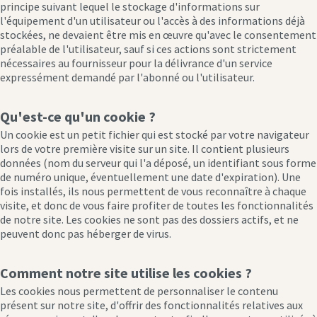
principe suivant lequel le stockage d'informations sur
l'équipement d'un utilisateur ou l'accès à des informations déjà
stockées, ne devaient être mis en œuvre qu'avec le consentement
préalable de l'utilisateur, sauf si ces actions sont strictement
nécessaires au fournisseur pour la délivrance d'un service
expressément demandé par l'abonné ou l'utilisateur.
Qu'est-ce qu'un cookie ?
Un cookie est un petit fichier qui est stocké par votre navigateur
lors de votre première visite sur un site. Il contient plusieurs
données (nom du serveur qui l'a déposé, un identifiant sous forme
de numéro unique, éventuellement une date d'expiration). Une
fois installés, ils nous permettent de vous reconnaître à chaque
visite, et donc de vous faire profiter de toutes les fonctionnalités
de notre site. Les cookies ne sont pas des dossiers actifs, et ne
peuvent donc pas héberger de virus.
Comment notre site utilise les cookies ?
Les cookies nous permettent de personnaliser le contenu
présent sur notre site, d'offrir des fonctionnalités relatives aux