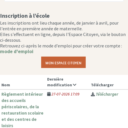
Inscription à l’école
Les inscriptions ont lieu chaque année, de janvier à avril, pour
l'entrée en première année de maternelle.
Elles s'effectuent en ligne, depuis l'Espace Citoyen, via le bouton
ci-dessous.
Retrouvez ci-après le mode d'emploi pour créer votre compte :
mode d'emploi
MON ESPACE CITOYEN
Dernière
Nom
modification
Télécharger
Règlement intérieur
27-07-2026 17:09
Télécharger
des accueils
périscolaires, de la
restauration scolaire
et des centres de
loisirs