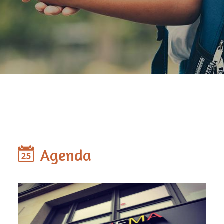
Agenda