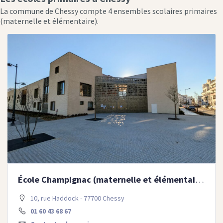
La commune de Chessy compte 4 ensembles scolaires primaires
(maternelle et élémentaire).
École Champignac (maternelle et élémentaire)
10, rue Haddock - 77700 Chessy
01 60 43 68 67