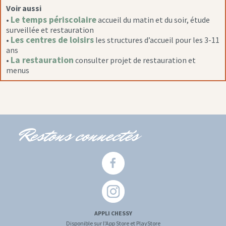
Voir aussi
Le temps périscolaire
•
accueil du matin et du soir, étude
surveillée et restauration
Les centres de loisirs
•
les structures d’accueil pour les 3-11
ans
La restauration
•
consulter projet de restauration et
menus
Restons connectés
APPLI CHESSY
Disponible sur l'App Store et PlayStore