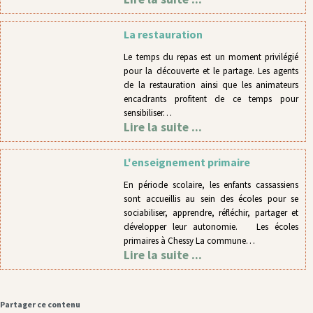
La restauration
Le temps du repas est un moment privilégié
pour la découverte et le partage. Les agents
de la restauration ainsi que les animateurs
encadrants profitent de ce temps pour
sensibiliser…
Lire la suite ...
L'enseignement primaire
En période scolaire, les enfants cassassiens
sont accueillis au sein des écoles pour se
sociabiliser, apprendre, réfléchir, partager et
développer leur autonomie. Les écoles
primaires à Chessy La commune…
Lire la suite ...
Partager ce contenu