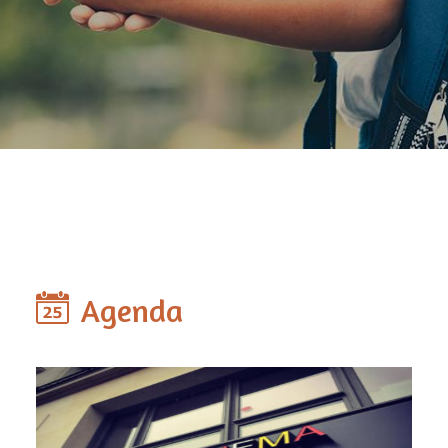
Agenda