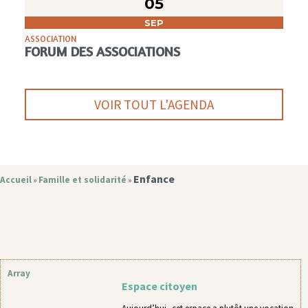
05
SEP
ASSOCIATION
FORUM DES ASSOCIATIONS
VOIR TOUT L'AGENDA
Enfance
Accueil
Famille et solidarité
»
»
Array
Espace citoyen