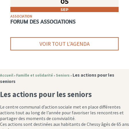
05
SEP
ASSOCIATION
FORUM DES ASSOCIATIONS
VOIR TOUT L'AGENDA
Les actions pour les
Accueil
Famille et solidarité
Seniors
»
»
»
seniors
Les actions pour les seniors
Le centre communal d’action sociale met en place différentes
actions tout au long de l’année pour favoriser les rencontres et
partager des moments de convivialité.
Ces actions sont destinées aux habitants de Chessy âgés de 65 ans