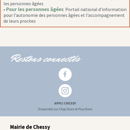
les personnes âgées
Pour les personnes âgées
•
Portail national d’information
pour l’autonomie des personnes âgées et l’accompagnement
de leurs proches
Restons connectés
APPLI CHESSY
Disponible sur l'App Store et PlayStore
Mairie de Chessy