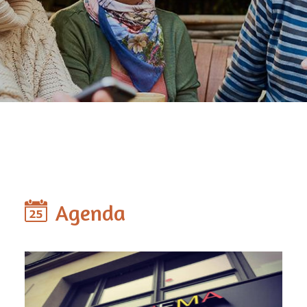
Agenda