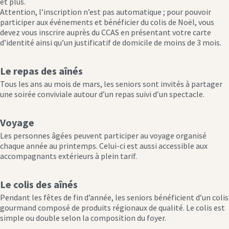
et plus.
Attention, l’inscription n’est pas automatique ; pour pouvoir
participer aux événements et bénéficier du colis de Noël, vous
devez vous inscrire auprès du CCAS en présentant votre carte
d’identité ainsi qu’un justificatif de domicile de moins de 3 mois.
Le repas des aînés
Tous les ans au mois de mars, les seniors sont invités à partager
une soirée conviviale autour d’un repas suivi d’un spectacle.
Voyage
Les personnes âgées peuvent participer au voyage organisé
chaque année au printemps. Celui-ci est aussi accessible aux
accompagnants extérieurs à plein tarif.
Le colis des aînés
Pendant les fêtes de fin d’année, les seniors bénéficient d’un colis
gourmand composé de produits régionaux de qualité. Le colis est
simple ou double selon la composition du foyer.