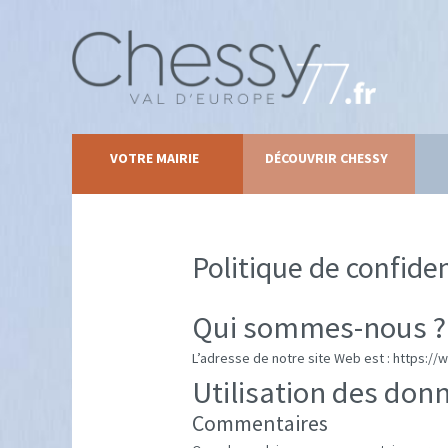
VOTRE MAIRIE
DÉCOUVRIR CHESSY
Politique de confiden
Qui sommes-nous ?
L’adresse de notre site Web est : https://
Utilisation des don
Commentaires