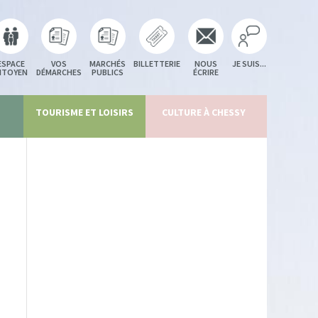
ESPACE
VOS
MARCHÉS
BILLETTERIE
NOUS
JE SUIS...
ITOYEN
DÉMARCHES
PUBLICS
ÉCRIRE
TOURISME ET LOISIRS
CULTURE À CHESSY