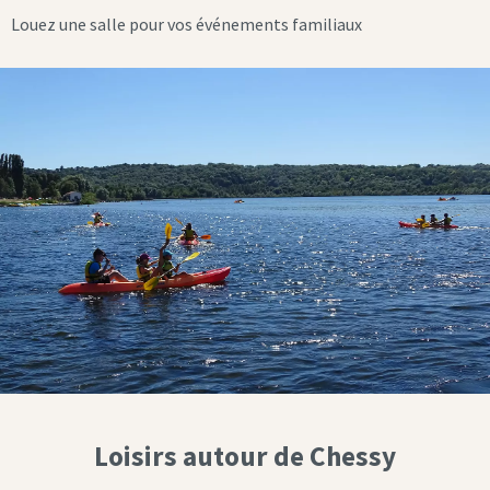
Louez une salle pour vos événements familiaux
Loisirs autour de Chessy