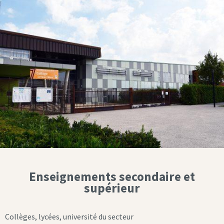
Enseignements secondaire et
supérieur
Collèges, lycées, université du secteur