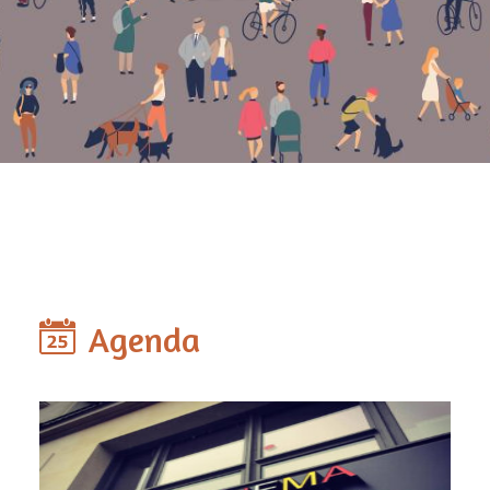
Agenda