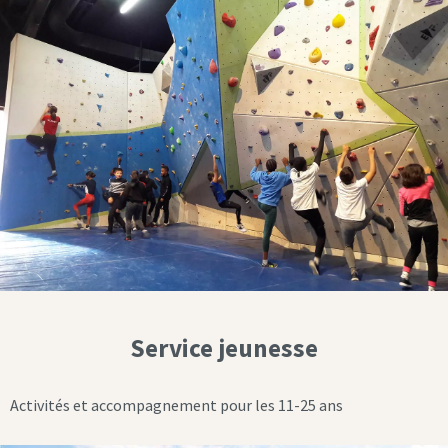
Service jeunesse
Activités et accompagnement pour les 11-25 ans