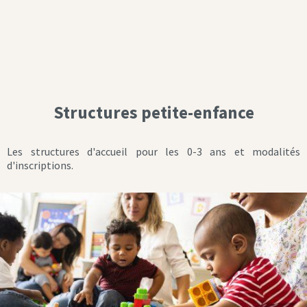
Structures petite-enfance
Les structures d'accueil pour les 0-3 ans et modalités
d'inscriptions.