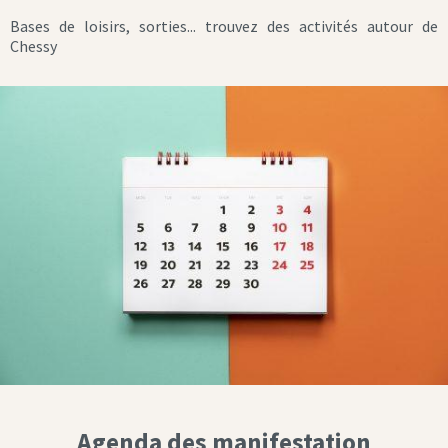
Bases de loisirs, sorties... trouvez des activités autour de
Chessy
Agenda des manifestation