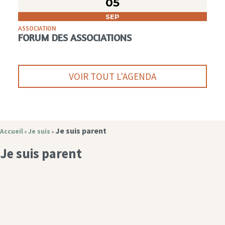
05
SEP
ASSOCIATION
FORUM DES ASSOCIATIONS
VOIR TOUT L'AGENDA
Je suis parent
Accueil
Je suis
»
»
Je suis parent