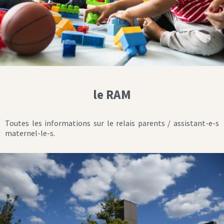
le RAM
Toutes les informations sur le relais parents / assistant-e-s
maternel-le-s.