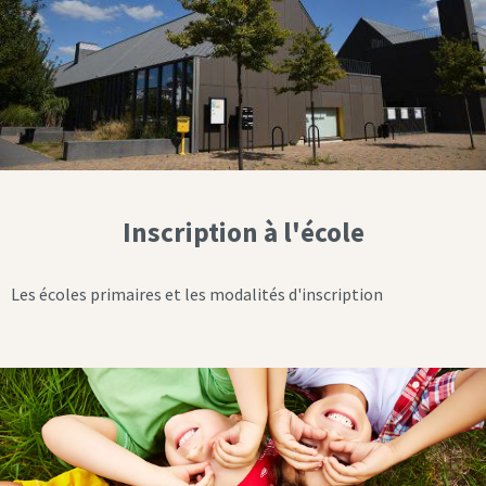
Inscription à l'école
Les écoles primaires et les modalités d'inscription