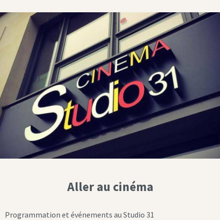
Aller au cinéma
Programmation et événements au Studio 31