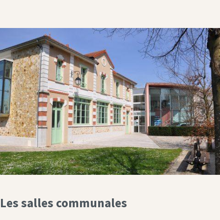
Les salles communales