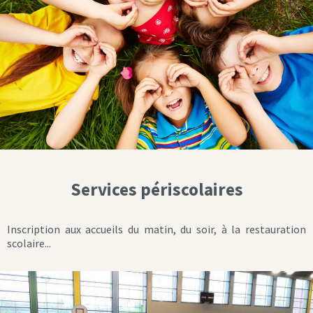
Services périscolaires
Inscription aux accueils du matin, du soir, à la restauration
scolaire...