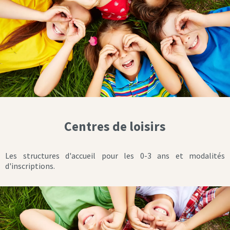
Centres de loisirs
Les structures d'accueil pour les 0-3 ans et modalités
d'inscriptions.