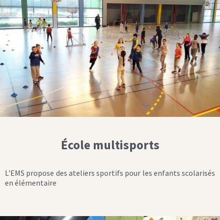
École multisports
L'EMS propose des ateliers sportifs pour les enfants scolarisés
en élémentaire