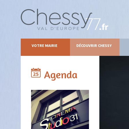
VOTRE MAIRIE
DÉCOUVRIR CHESSY
Agenda