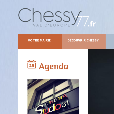
VOTRE MAIRIE
DÉCOUVRIR CHESSY
Agenda