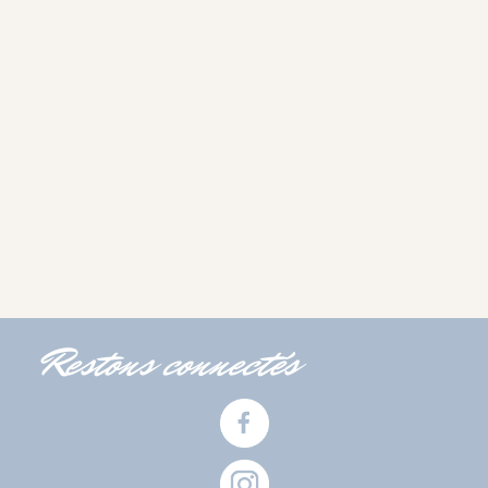
Restons connectés