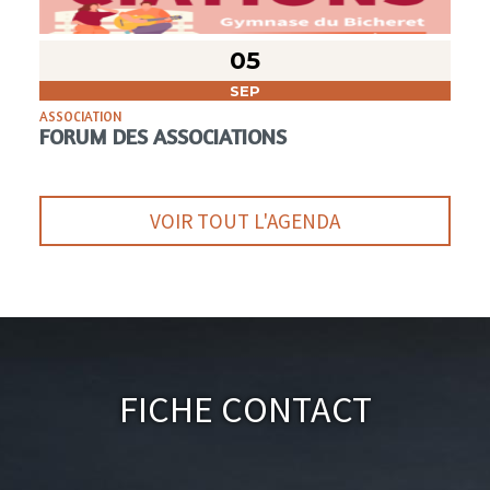
05
SEP
ASSOCIATION
FORUM DES ASSOCIATIONS
VOIR TOUT L'AGENDA
Fiche Contact