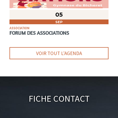
05
SEP
ASSOCIATION
FORUM DES ASSOCIATIONS
VOIR TOUT L'AGENDA
Fiche Contact