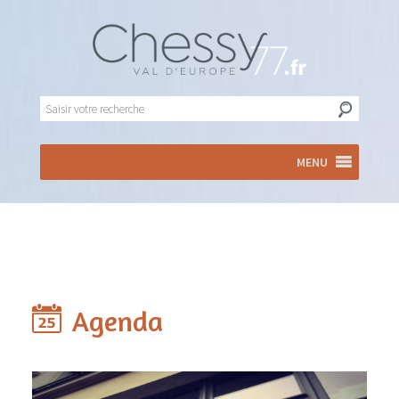
MENU
Agenda