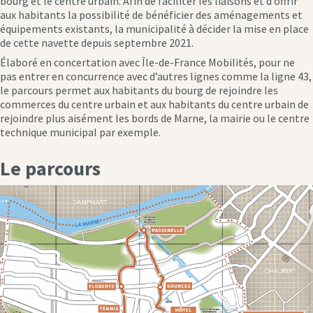
bourg et le centre urbain. Afin de faciliter les liaisons et d’offrir
aux habitants la possibilité de bénéficier des aménagements et
équipements existants, la municipalité à décider la mise en place
de cette navette depuis septembre 2021.
Élaboré en concertation avec Île-de-France Mobilités, pour ne
pas entrer en concurrence avec d’autres lignes comme la ligne 43,
le parcours permet aux habitants du bourg de rejoindre les
commerces du centre urbain et aux habitants du centre urbain de
rejoindre plus aisément les bords de Marne, la mairie ou le centre
technique municipal par exemple.
Le parcours