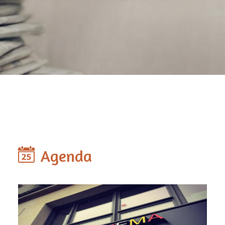
Agenda