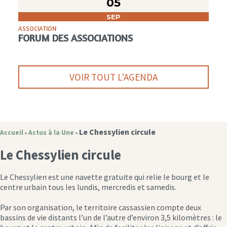
05
SEP
ASSOCIATION
FORUM DES ASSOCIATIONS
VOIR TOUT L'AGENDA
Le Chessylien circule
Accueil
Actus à la Une
»
»
Le Chessylien circule
Le Chessylien est une navette gratuite qui relie le bourg et le
centre urbain tous les lundis, mercredis et samedis.
Par son organisation, le territoire cassassien compte deux
bassins de vie distants l’un de l’autre d’environ 3,5 kilomètres : le