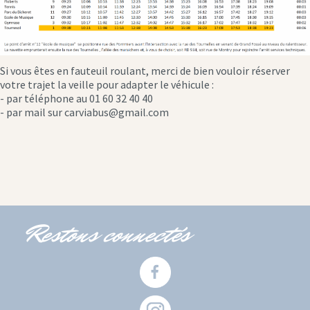
Si vous êtes en fauteuil roulant, merci de bien vouloir réserver
votre trajet la veille pour adapter le véhicule :
- par téléphone au 01 60 32 40 40
- par mail sur carviabus@gmail.com
Restons connectés