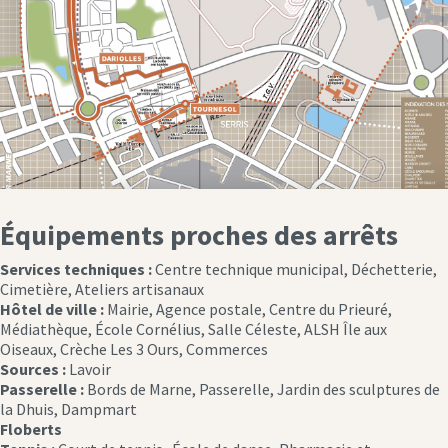
Équipements proches des arrêts
Services techniques :
Centre technique municipal, Déchetterie,
Cimetière, Ateliers artisanaux
Hôtel de ville :
Mairie, Agence postale, Centre du Prieuré,
Médiathèque, École Cornélius, Salle Céleste, ALSH Île aux
Oiseaux, Crèche Les 3 Ours, Commerces
Sources :
Lavoir
Passerelle :
Bords de Marne, Passerelle, Jardin des sculptures de
la Dhuis, Dampmart
Floberts