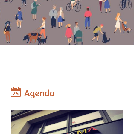
Agenda