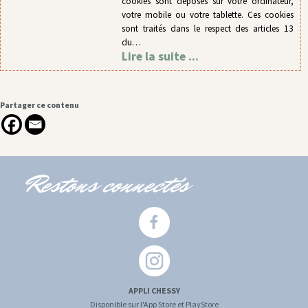
cookies sont déposés sur votre ordinateur,
votre mobile ou votre tablette. Ces cookies
sont traités dans le respect des articles 13
du…
Lire la suite ...
Partager ce contenu
Restons connectés
APPLI CHESSY
Disponible sur l'App Store et PlayStore