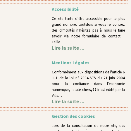
Accessibilité
Ce site tente d'être accessible pour le plus
grand nombre, toutefois si vous rencontrez
des difficultés n'hésitez pas à nous le faire
savoir via notre formulaire de contact.
Taille…
Lire la suite ...
Mentions Légales
Conformément aux dispositions de l'article 6
III-1 de la loi n° 2004-575 du 21 juin 2004
pour la confiance dans l'économie
numérique, le site chessy77.fr est édité par la
Ville…
Lire la suite ...
Gestion des cookies
Lors de la consultation de notre site, des