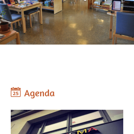
Agenda