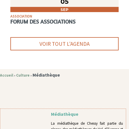
05
SEP
ASSOCIATION
FORUM DES ASSOCIATIONS
VOIR TOUT L'AGENDA
Médiathèque
Accueil
Culture
»
»
Médiathèque
La médiathèque de Chessy fait partie du