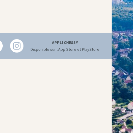
APPLI CHESSY
Disponible sur l'App Store et PlayStore