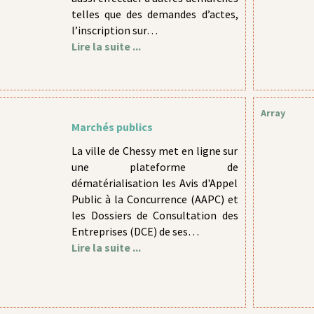
telles que des demandes d’actes,
l’inscription sur…
Lire la suite ...
Array
Marchés publics
La ville de Chessy met en ligne sur
une plateforme de
dématérialisation les Avis d'Appel
Public à la Concurrence (AAPC) et
les Dossiers de Consultation des
Entreprises (DCE) de ses…
Lire la suite ...