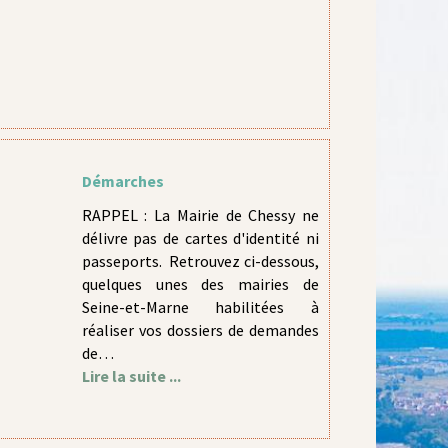
Démarches
RAPPEL : La Mairie de Chessy ne
délivre pas de cartes d'identité ni
passeports. Retrouvez ci-dessous,
quelques unes des mairies de
Seine-et-Marne habilitées à
réaliser vos dossiers de demandes
de…
Lire la suite ...