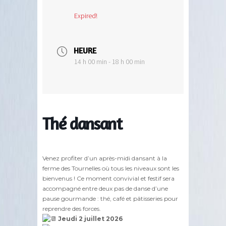
Expired!
HEURE
14 h 00 min - 18 h 00 min
Thé dansant
Venez profiter d’un après-midi dansant à la
ferme des Tournelles où tous les niveaux sont les
bienvenus ! Ce moment convivial et festif sera
accompagné entre deux pas de danse d’une
pause gourmande : thé, café et pâtisseries pour
reprendre des forces.
Jeudi 2 juillet 2026