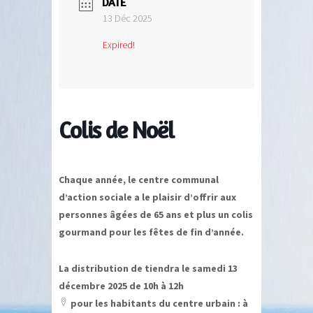
DATE
13 Déc 2025
Expired!
Colis de Noël
Chaque année, le centre communal
d’action sociale a le plaisir d’offrir aux
personnes âgées de 65 ans et plus un colis
gourmand pour les fêtes de fin d’année.
La distribution de tiendra le samedi 13
décembre 2025 de 10h à 12h
pour les habitants du centre urbain : à
location