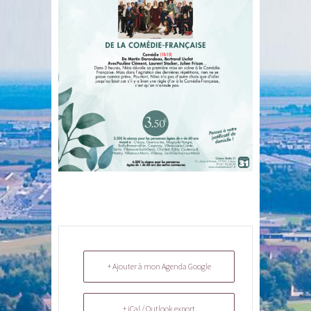
+ Ajouter à mon Agenda Google
+ iCal / Outlook export