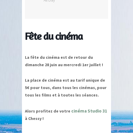
Fête du cinéma
La fête du cinéma est de retour du
dimanche 28 juin au mercredi 1er juillet !
La place de cinéma est au tarif unique de
5€ pour tous, dans tous les cinémas, pour
tous les films et à toutes les séances.
cinéma Studio 31
Alors profitez de votre
à Chessy !