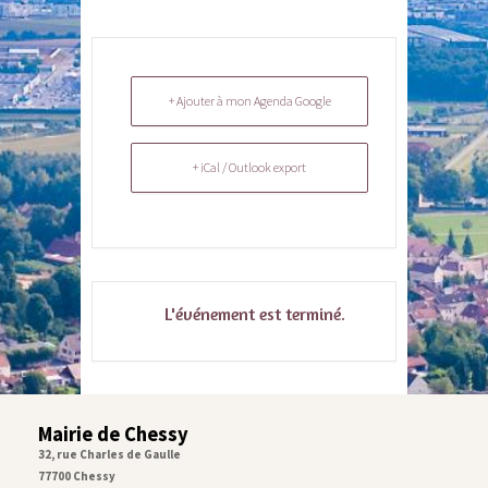
+ Ajouter à mon Agenda Google
+ iCal / Outlook export
L'événement est terminé.
Mairie de Chessy
32, rue Charles de Gaulle
77700 Chessy