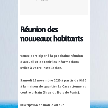
Réunion des
nouveaux habitants
Venez participer à la prochaine réunion
d’accueil et obtenir les informations
utiles à votre installation.
Samedi 15 novembre 2025 à partir de 9h30
à la maison de quartier La Cassatienne au
centre urbain (8 rue du Bois de Paris).
Inscription en mairie ou sur