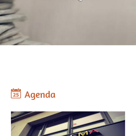
Agenda