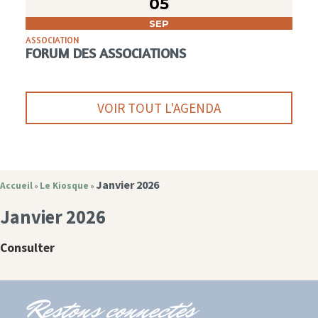
05
SEP
ASSOCIATION
FORUM DES ASSOCIATIONS
VOIR TOUT L'AGENDA
Janvier 2026
Accueil
Le Kiosque
»
»
Janvier 2026
Consulter
Restons connectés