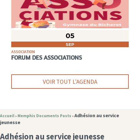
05
SEP
ASSOCIATION
FORUM DES ASSOCIATIONS
VOIR TOUT L'AGENDA
Adhésion au service
Accueil
Memphis Documents Posts
»
»
jeunesse
Adhésion au service jeunesse