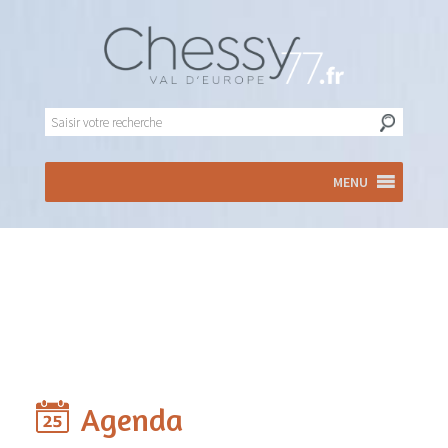
MENU
Agenda