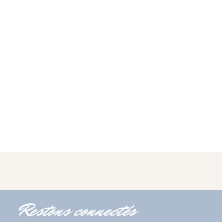
Restons connectés