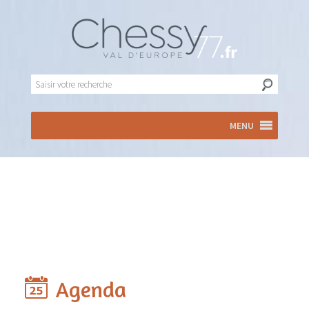
MENU
Agenda