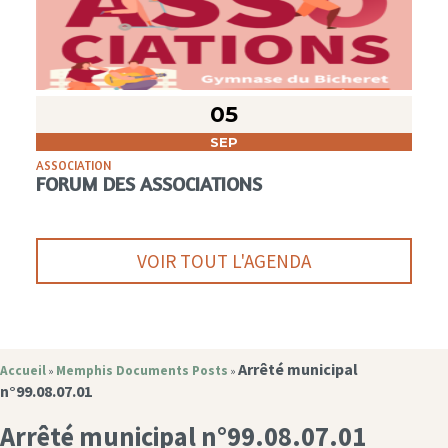
05
SEP
ASSOCIATION
FORUM DES ASSOCIATIONS
VOIR TOUT L'AGENDA
Arrêté municipal
Accueil
Memphis Documents Posts
»
»
n°99.08.07.01
Arrêté municipal n°99.08.07.01