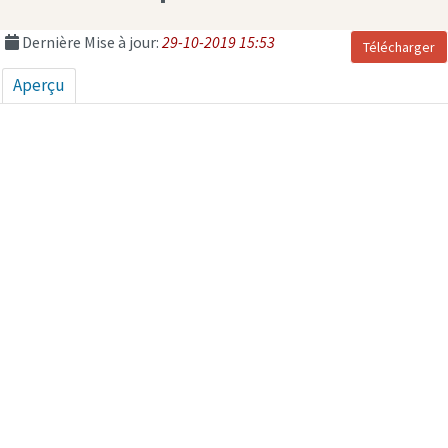
Dernière Mise à jour:
29-10-2019 15:53
Télécharger
Aperçu