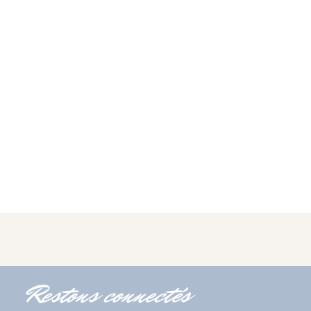
Restons connectés