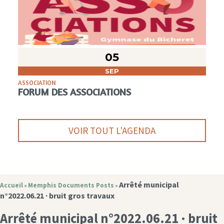
05
SEP
ASSOCIATION
FORUM DES ASSOCIATIONS
VOIR TOUT L'AGENDA
Arrêté municipal
Accueil
Memphis Documents Posts
»
»
n°2022.06.21 · bruit gros travaux
Arrêté municipal n°2022.06.21 · bruit