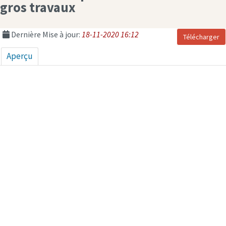
gros travaux
Dernière Mise à jour:
18-11-2020 16:12
Télécharger
Aperçu