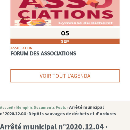
05
SEP
ASSOCIATION
FORUM DES ASSOCIATIONS
VOIR TOUT L'AGENDA
Arrêté municipal
Accueil
Memphis Documents Posts
»
»
n°2020.12.04 · Dépôts sauvages de déchets et d'ordures
Arrêté municipal n°2020.12.04 ·