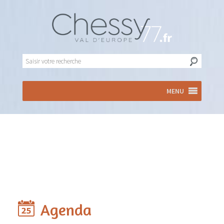
MENU
Agenda