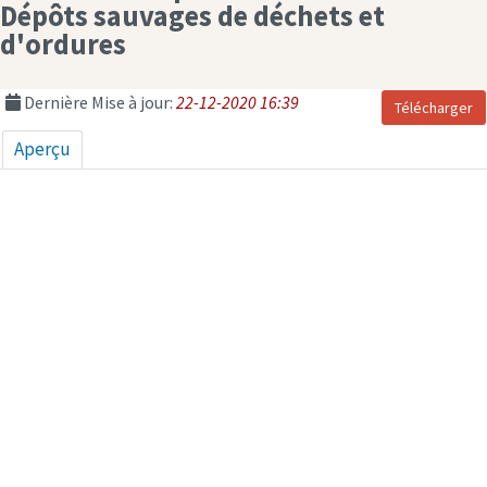
Dépôts sauvages de déchets et
d'ordures
Dernière Mise à jour:
22-12-2020 16:39
Télécharger
Aperçu