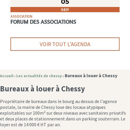
05
SEP
ASSOCIATION
FORUM DES ASSOCIATIONS
VOIR TOUT L'AGENDA
Bureaux à louer à Chessy
Accueil
Les actualités de chessy
»
»
Bureaux à louer à Chessy
Propriétaire de bureaux dans le bourg au dessus de l'agence
postale, la mairie de Chessy loue des locaux atypiques
exploitables sur 100m² sur deux niveaux avec sanitaires privatifs
et deux places de stationnement dans un parking souterrain. Le
loyer est de 14 000 € HT par an.