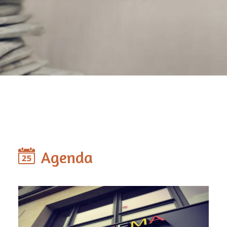
Agenda