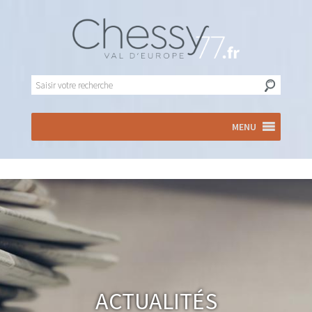
MENU
Actualités