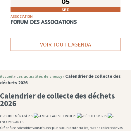
05
SEP
ASSOCIATION
FORUM DES ASSOCIATIONS
VOIR TOUT L'AGENDA
Calendrier de collecte des
Accueil
Les actualités de chessy
»
»
déchets 2026
Calendrier de collecte des déchets
2026
ORDURES MÉNAGÈRES
EMBALLAGES ET PAPIERS
DÉCHETS VERTS
ENCOMBRANTS
Grâce à ce calendrier vous n’aurez plus aucun doute sur les jours de collecte de vos