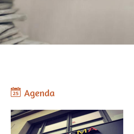
Agenda