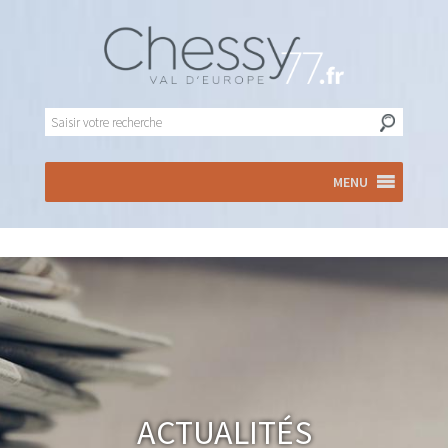
MENU
Actualités