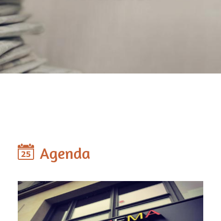
Agenda