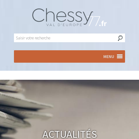
MENU
Actualités