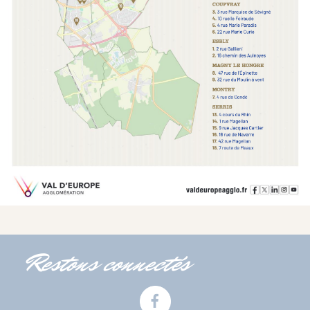
Restons connectés