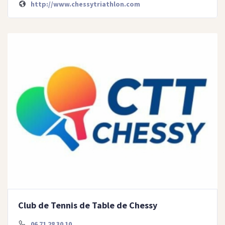
http://www.chessytriathlon.com
Club de Tennis de Table de Chessy
06 71 28 30 10