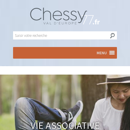
MENU
Vie associative