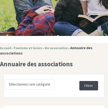
Annuaire des
Accueil
Tourisme et loisirs
Vie associative
»
»
»
associations
Annuaire des associations
Filtrer