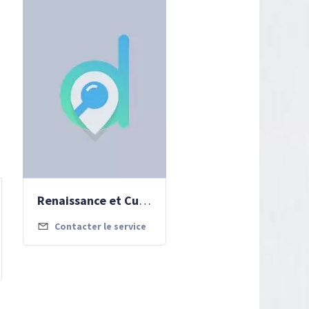
Renaissance et Culture
Contacter le service