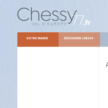
VOTRE MAIRIE
DÉCOUVRIR CHESSY