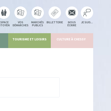
ESPACE
VOS
MARCHÉS
BILLETTERIE
NOUS
JE SUIS...
ITOYEN
DÉMARCHES
PUBLICS
ÉCRIRE
TOURISME ET LOISIRS
CULTURE À CHESSY