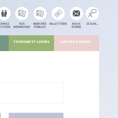
ESPACE
VOS
MARCHÉS
BILLETTERIE
NOUS
JE SUIS...
ITOYEN
DÉMARCHES
PUBLICS
ÉCRIRE
TOURISME ET LOISIRS
CULTURE À CHESSY