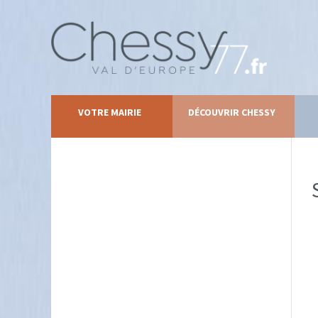
VOTRE MAIRIE
DÉCOUVRIR CHESSY