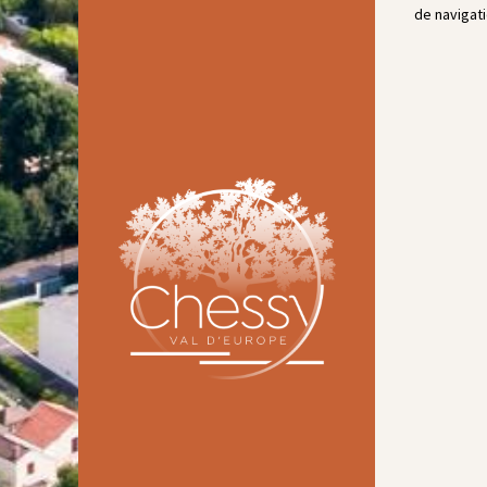
de navigati