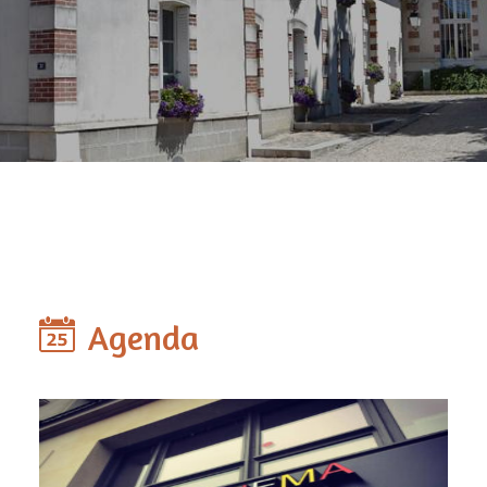
Agenda