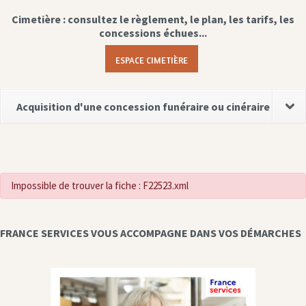
Cimetière : consultez le règlement, le plan, les tarifs, les
concessions échues...
ESPACE CIMETIÈRE
Acquisition d'une concession funéraire ou cinéraire
Impossible de trouver la fiche : F22523.xml
FRANCE SERVICES VOUS ACCOMPAGNE DANS VOS DÉMARCHES