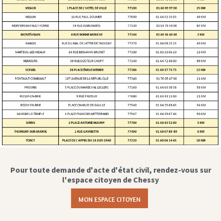
Pour toute demande d'acte d'état civil, rendez-vous sur
l'espace citoyen de Chessy
MON ESPACE CITOYEN