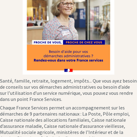
Santé, famille, retraite, logement, impôts... Que vous ayez besoin
de conseils sur vos démarches administratives ou besoin d’aide
sur l’utilisation d’un service numérique, vous pouvez vous rendre
dans un point France Services.
Chaque France Services permet un accompagnement sur les
démarches de 9 partenaires nationaux : La Poste, Pôle emploi,
Caisse nationale des allocations familiales, Caisse nationale
d’assurance maladie, Caisse nationale d’assurance vieillesse,
Mutualité sociale agricole, ministères de l’Intérieur et de la