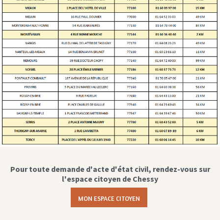
Pour toute demande d'acte d'état civil, rendez-vous sur
l'espace citoyen de Chessy
MON ESPACE CITOYEN