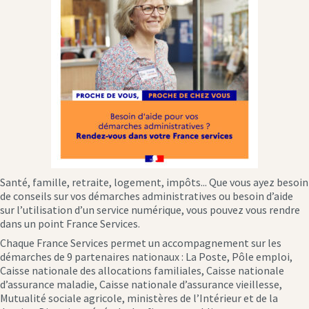
Santé, famille, retraite, logement, impôts... Que vous ayez besoin
de conseils sur vos démarches administratives ou besoin d’aide
sur l’utilisation d’un service numérique, vous pouvez vous rendre
dans un point France Services.
Chaque France Services permet un accompagnement sur les
démarches de 9 partenaires nationaux : La Poste, Pôle emploi,
Caisse nationale des allocations familiales, Caisse nationale
d’assurance maladie, Caisse nationale d’assurance vieillesse,
Mutualité sociale agricole, ministères de l’Intérieur et de la