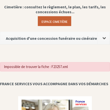
Cimetière : consultez le règlement, le plan, les tarifs, les
concessions échues...
ESPACE CIMETIÈRE
Acquisition d'une concession funéraire ou cinéraire
Impossible de trouver la fiche : F23257.xml
FRANCE SERVICES VOUS ACCOMPAGNE DANS VOS DÉMARCHES