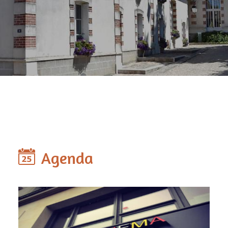
Agenda