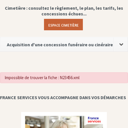
Cimetière : consultez le règlement, le plan, les tarifs, les
concessions échues...
ESPACE CIMETIÈRE
Acquisition d'une concession funéraire ou cinéraire
Impossible de trouver la fiche : N23456.xml
FRANCE SERVICES VOUS ACCOMPAGNE DANS VOS DÉMARCHES