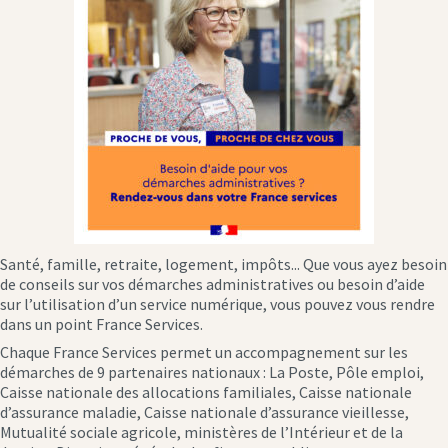
Santé, famille, retraite, logement, impôts... Que vous ayez besoin
de conseils sur vos démarches administratives ou besoin d’aide
sur l’utilisation d’un service numérique, vous pouvez vous rendre
dans un point France Services.
Chaque France Services permet un accompagnement sur les
démarches de 9 partenaires nationaux : La Poste, Pôle emploi,
Caisse nationale des allocations familiales, Caisse nationale
d’assurance maladie, Caisse nationale d’assurance vieillesse,
Mutualité sociale agricole, ministères de l’Intérieur et de la