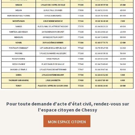
Pour toute demande d'acte d'état civil, rendez-vous sur
l'espace citoyen de Chessy
MON ESPACE CITOYEN