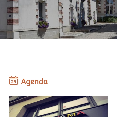
Agenda