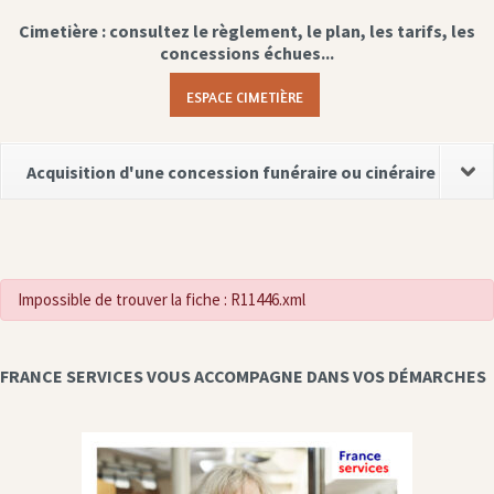
Cimetière : consultez le règlement, le plan, les tarifs, les
concessions échues...
ESPACE CIMETIÈRE
Acquisition d'une concession funéraire ou cinéraire
Impossible de trouver la fiche : R11446.xml
FRANCE SERVICES VOUS ACCOMPAGNE DANS VOS DÉMARCHES