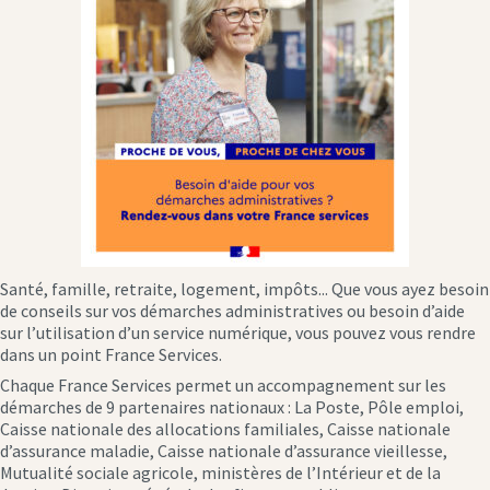
Santé, famille, retraite, logement, impôts... Que vous ayez besoin
de conseils sur vos démarches administratives ou besoin d’aide
sur l’utilisation d’un service numérique, vous pouvez vous rendre
dans un point France Services.
Chaque France Services permet un accompagnement sur les
démarches de 9 partenaires nationaux : La Poste, Pôle emploi,
Caisse nationale des allocations familiales, Caisse nationale
d’assurance maladie, Caisse nationale d’assurance vieillesse,
Mutualité sociale agricole, ministères de l’Intérieur et de la