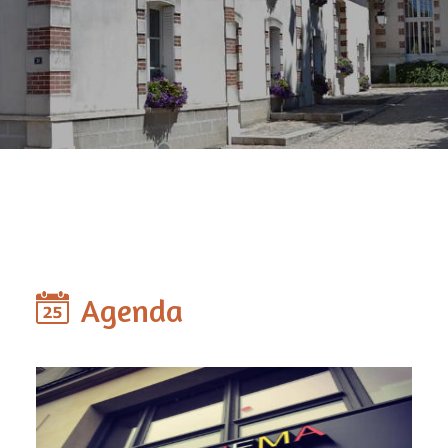
Agenda