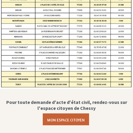
Pour toute demande d'acte d'état civil, rendez-vous sur
l'espace citoyen de Chessy
MON ESPACE CITOYEN