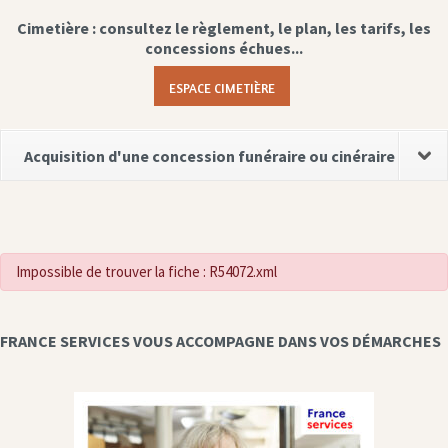
Cimetière : consultez le règlement, le plan, les tarifs, les
concessions échues...
ESPACE CIMETIÈRE
Acquisition d'une concession funéraire ou cinéraire
Impossible de trouver la fiche : R54072.xml
FRANCE SERVICES VOUS ACCOMPAGNE DANS VOS DÉMARCHES