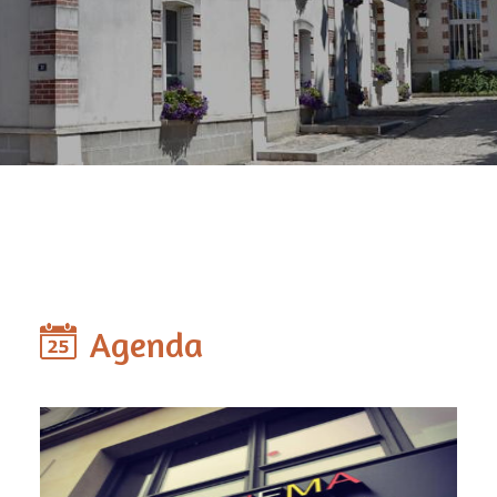
Agenda