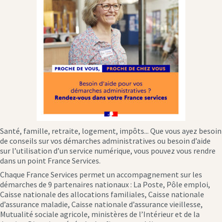
Santé, famille, retraite, logement, impôts... Que vous ayez besoin
de conseils sur vos démarches administratives ou besoin d’aide
sur l’utilisation d’un service numérique, vous pouvez vous rendre
dans un point France Services.
Chaque France Services permet un accompagnement sur les
démarches de 9 partenaires nationaux : La Poste, Pôle emploi,
Caisse nationale des allocations familiales, Caisse nationale
d’assurance maladie, Caisse nationale d’assurance vieillesse,
Mutualité sociale agricole, ministères de l’Intérieur et de la