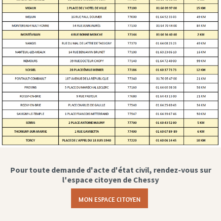
Pour toute demande d'acte d'état civil, rendez-vous sur
l'espace citoyen de Chessy
MON ESPACE CITOYEN