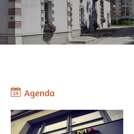
Agenda