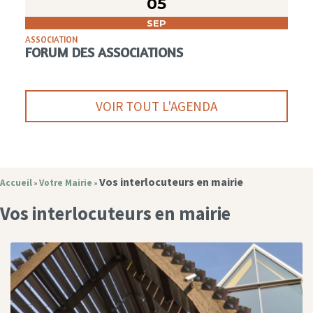
05
SEP
ASSOCIATION
FORUM DES ASSOCIATIONS
VOIR TOUT L'AGENDA
Vos interlocuteurs en mairie
Accueil
Votre Mairie
»
»
Vos interlocuteurs en mairie